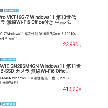
け
Windows 11
ro VKT16G-7 Windows11 第10世代
カメラ 無線Wi-Fi6 Office付き 中古パ..
G-7 Windows11 超高性能 第10世代Core i5-10210u
ce付き Win11
23,990
円
Windows 11
VIE GN286M4GN Windows11 第11世
B-SSD カメラ 無線Wi-Fi6 Offic..
6M4GN Windows11 卓越性能 第11世代Core i7-
 無線Wi-Fi6
41,990
円
Windows 11