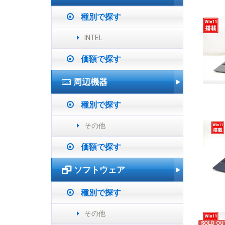
種別で探す
INTEL
価額で探す
周辺機器
種別で探す
その他
価額で探す
ソフトウェア
種別で探す
その他
SOLD OU