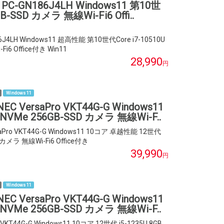
 PC-GN186J4LH Windows11 第10世
B-SSD カメラ 無線Wi-Fi6 Offi..
6J4LH Windows11 超高性能 第10世代Core i7-10510U
6 Office付き Win11
28,990
円
Windows 11
VersaPro VKT44G-G Windows11
 NVMe 256GB-SSD カメラ 無線Wi-F..
ro VKT44G-G Windows11 10コア 卓越性能 12世代
 カメラ 無線Wi-Fi6 Office付き
39,990
円
Windows 11
VersaPro VKT44G-G Windows11
 NVMe 256GB-SSD カメラ 無線Wi-F..
KT44G-G Windows11 10コア 12世代 i5-1235U 8GB