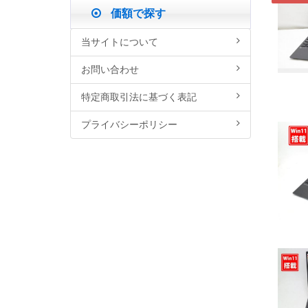
価額で探す
当サイトについて
お問い合わせ
特定商取引法に基づく表記
プライバシーポリシー