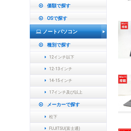
価額で探す
OSで探す
ノートパソコン
種別で探す
12インチ以下
12-13インチ
14-15インチ
17インチ及び以上
メーカーで探す
松下
FUJITSU(富士通)