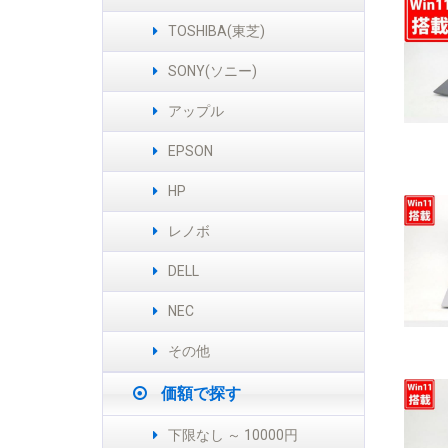
TOSHIBA(東芝)
SONY(ソニー)
アップル
EPSON
HP
レノボ
DELL
NEC
その他
価額で探す
下限なし ～ 10000円