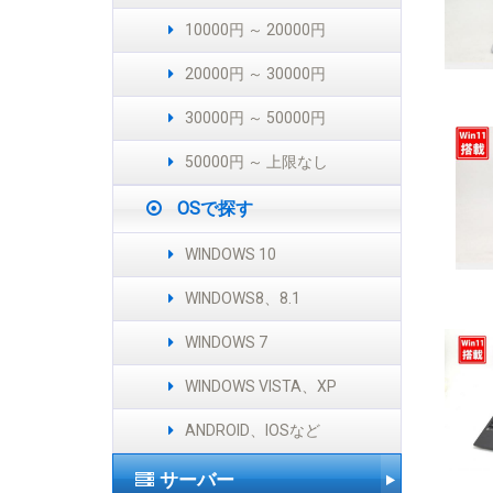
10000円 ～ 20000円
20000円 ～ 30000円
30000円 ～ 50000円
50000円 ～ 上限なし
OSで探す
WINDOWS 10
WINDOWS8、8.1
WINDOWS 7
WINDOWS VISTA、XP
ANDROID、IOSなど
サーバー