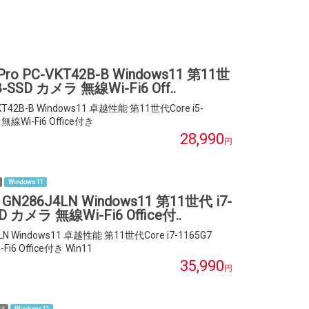
ro PC-VKT42B-B Windows11 第11世
B-SSD カメラ 無線Wi-Fi6 Off..
KT42B-B Windows11 卓越性能 第11世代Core i5-
無線Wi-Fi6 Office付き
28,990
円
Windows 11
GN286J4LN Windows11 第11世代 i7-
D カメラ 無線Wi-Fi6 Office付..
LN Windows11 卓越性能 第11世代Core i7-1165G7
6 Office付き Win11
35,990
円
け
Windows 11