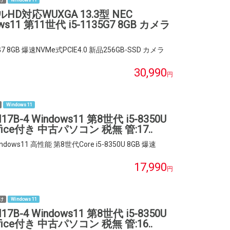
ルHD対応WUXGA 13.3型 NEC
dows11 第11世代 i5-1135G7 8GB カメラ
G7 8GB 爆速NVMe式PCIE4.0 新品256GB-SSD カメラ
30,990
円
Windows 11
17B-4 Windows11 第8世代 i5-8350U
Office付き 中古パソコン 税無 管:17..
indows11 高性能 第8世代Core i5-8350U 8GB 爆速
17,990
円
け
Windows 11
17B-4 Windows11 第8世代 i5-8350U
Office付き 中古パソコン 税無 管:16..