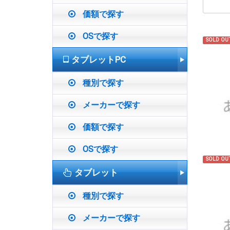
価額で探す
OSで探す
SOLD OU
タブレットPC
種別で探す
メーカーで探す
価額で探す
OSで探す
SOLD OU
タブレット
種別で探す
メーカーで探す