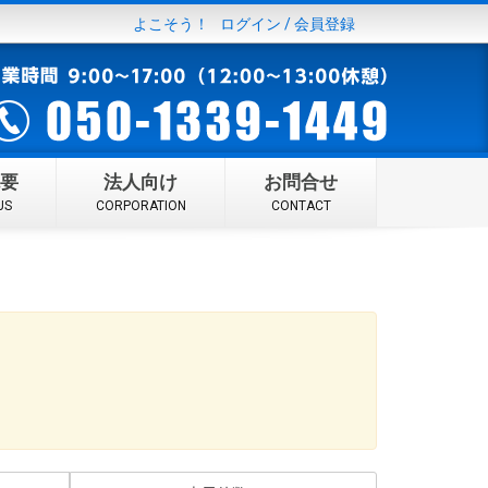
よこそう！
ログイン
/
会員登録
要
法人向け
お問合せ
US
CORPORATION
CONTACT