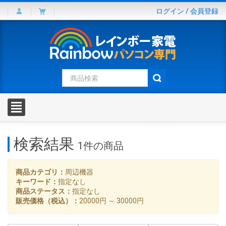
ログイン
/
会員登録
検索結果
1件
の商品
商品カテゴリ：
周辺機器
キーワード：
指定なし
商品ステータス：
指定なし
販売価格（税込）：
20000円 ～ 30000円