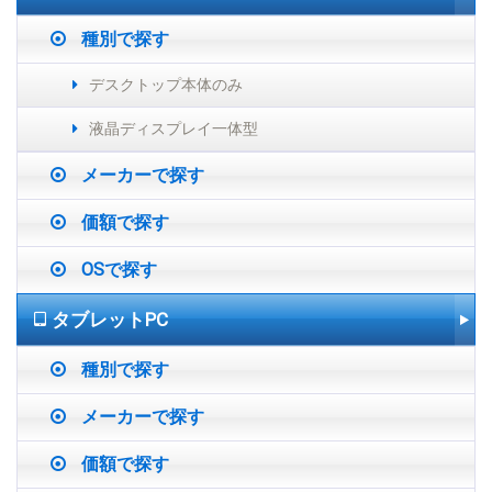
種別で探す
デスクトップ本体のみ
液晶ディスプレイ一体型
メーカーで探す
価額で探す
OSで探す
タブレットPC
種別で探す
メーカーで探す
価額で探す