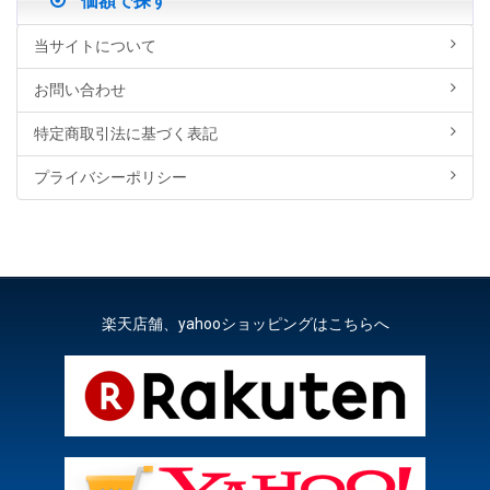
価額で探す
当サイトについて
お問い合わせ
特定商取引法に基づく表記
プライバシーポリシー
楽天店舗、yahooショッピングはこちらへ