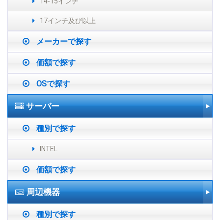
14-15インチ
17インチ及び以上
メーカーで探す
価額で探す
OSで探す
サーバー
種別で探す
INTEL
価額で探す
周辺機器
種別で探す