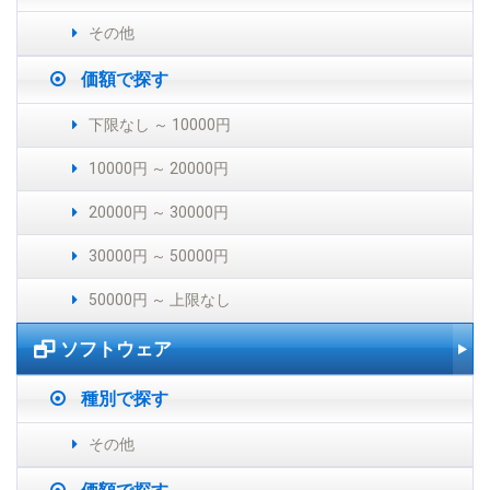
その他
価額で探す
下限なし ～ 10000円
10000円 ～ 20000円
20000円 ～ 30000円
30000円 ～ 50000円
50000円 ～ 上限なし
ソフトウェア
種別で探す
その他