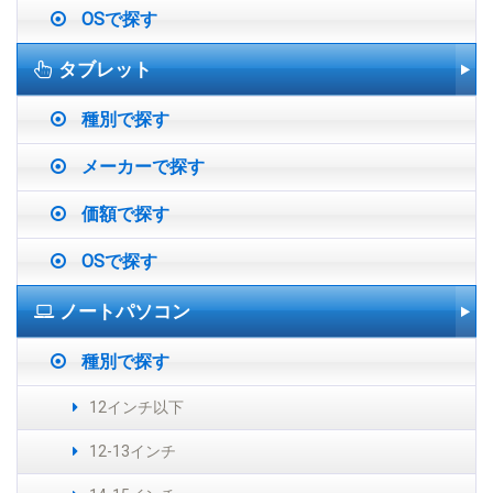
OSで探す
タブレット
種別で探す
メーカーで探す
価額で探す
OSで探す
ノートパソコン
種別で探す
12インチ以下
12-13インチ