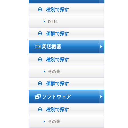
種別で探す
INTEL
価額で探す
周辺機器
種別で探す
その他
価額で探す
ソフトウェア
種別で探す
その他