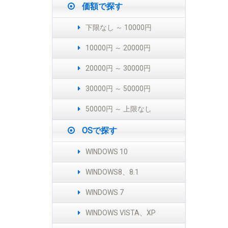
価額で探す
下限なし ～ 10000円
10000円 ～ 20000円
20000円 ～ 30000円
30000円 ～ 50000円
50000円 ～ 上限なし
OSで探す
WINDOWS 10
WINDOWS8、8.1
WINDOWS 7
WINDOWS VISTA、XP