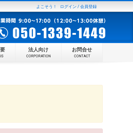
よこそう！
ログイン
/
会員登録
要
法人向け
お問合せ
US
CORPORATION
CONTACT