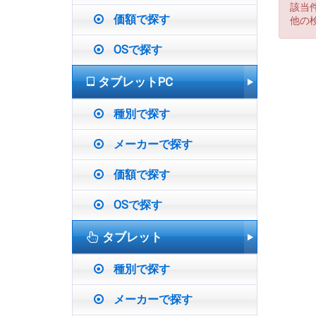
該当
価額で探す
他の
OSで探す
タブレットPC
種別で探す
メーカーで探す
価額で探す
OSで探す
タブレット
種別で探す
メーカーで探す