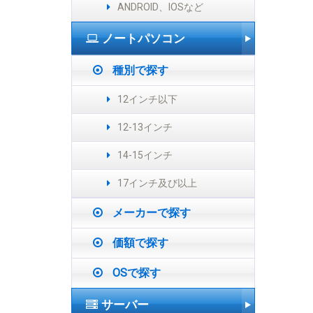
ANDROID、IOSなど
ノートパソコン
種別で探す
12インチ以下
12-13インチ
14-15インチ
17インチ及び以上
メーカーで探す
価額で探す
OSで探す
サーバー