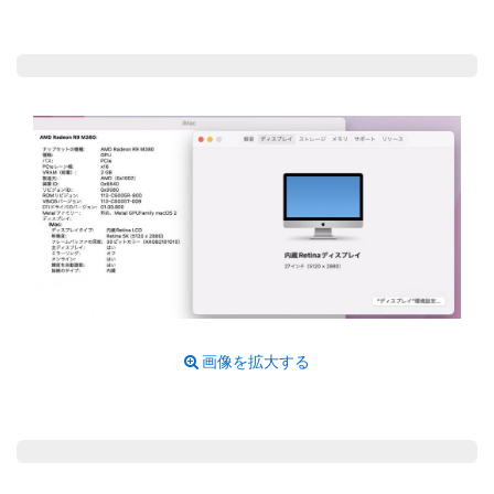
画像を拡大する