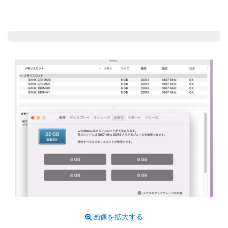
画像を拡大する