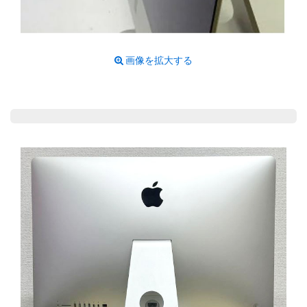
画像を拡大する