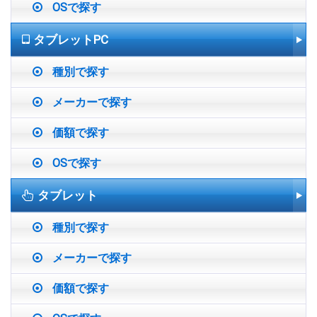
OSで探す
タブレットPC
種別で探す
メーカーで探す
価額で探す
OSで探す
タブレット
種別で探す
メーカーで探す
価額で探す