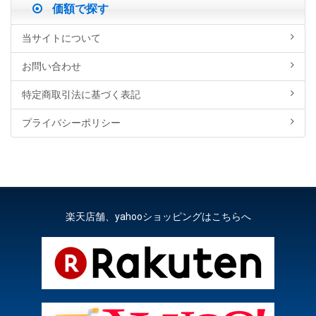
価額で探す
当サイトについて
お問い合わせ
特定商取引法に基づく表記
プライバシーポリシー
楽天店舗、yahooショッピングはこちらへ