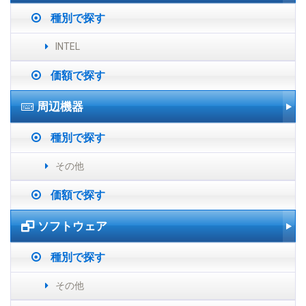
種別で探す
INTEL
価額で探す
周辺機器
種別で探す
その他
価額で探す
ソフトウェア
種別で探す
その他