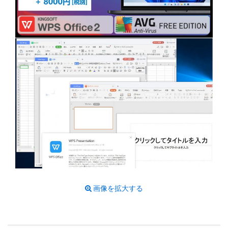
画像を拡大する