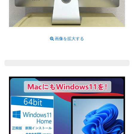
画像を拡大する