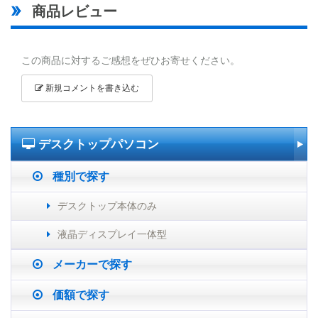
商品レビュー
この商品に対するご感想をぜひお寄せください。
新規コメントを書き込む
デスクトップパソコン
種別で探す
デスクトップ本体のみ
液晶ディスプレイ一体型
メーカーで探す
価額で探す