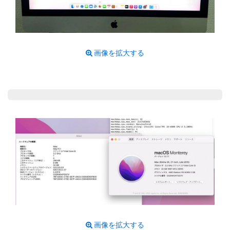
画像を拡大する
画像を拡大する