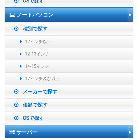
OSで探す
ノートパソコン
種別で探す
12インチ以下
12-13インチ
14-15インチ
17インチ及び以上
メーカーで探す
価額で探す
OSで探す
サーバー