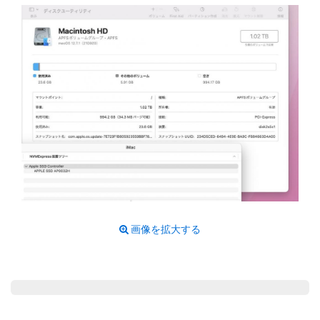
画像を拡大する