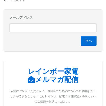
メールアドレス
レインボー家電
メルマガ配信
店舗にご来店いただく前に、お目当ての商品についての価格をチェ
ックができることも！ ぜひレインボー家電「店舗限定メルマガ」へ
のご登録をお試しください。